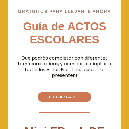
GRATUITOS PARA LLEVARTE AHORA
Guía de ACTOS
ESCOLARES
Que podrás completar con diferentes
temáticas e ideas, y cambiar o adaptar a
todos los Actos Escolares que se te
presenten!
DESCARGAR