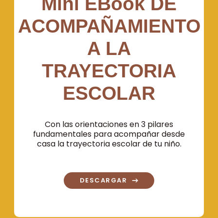
Mini EBook DE
ACOMPAÑAMIENTO
A LA
TRAYECTORIA
ESCOLAR
Con las orientaciones en 3 pilares
fundamentales para acompañar desde
casa la trayectoria escolar de tu niño.
DESCARGAR