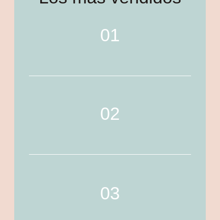
01
02
03