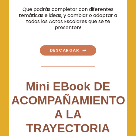
Que podrás completar con diferentes
temáticas e ideas, y cambiar o adaptar a
todos los Actos Escolares que se te
presenten!
DESCARGAR
Mini EBook DE
ACOMPAÑAMIENTO
A LA
TRAYECTORIA