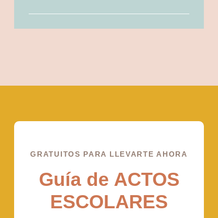
GRATUITOS PARA LLEVARTE AHORA
Guía de ACTOS
ESCOLARES