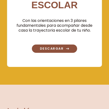
ESCOLAR
Con las orientaciones en 3 pilares
fundamentales para acompañar desde
casa la trayectoria escolar de tu niño.
DESCARGAR