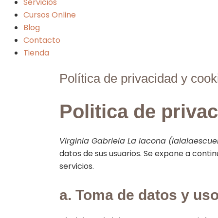
Servicios
Cursos Online
Blog
Contacto
Tienda
Política de privacidad y cook
Politica de priva
Virginia Gabriela La Iacona (laialaescu
datos de sus usuarios. Se expone a contin
servicios.
a. Toma de datos y uso