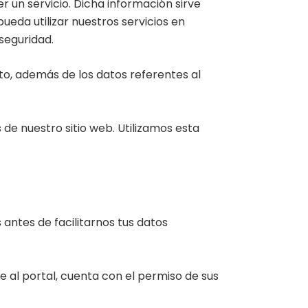
 un servicio. Dicha información sirve
eda utilizar nuestros servicios en
seguridad.
cto, además de los datos referentes al
de nuestro sitio web. Utilizamos esta
antes de facilitarnos tus datos
l portal, cuenta con el permiso de sus