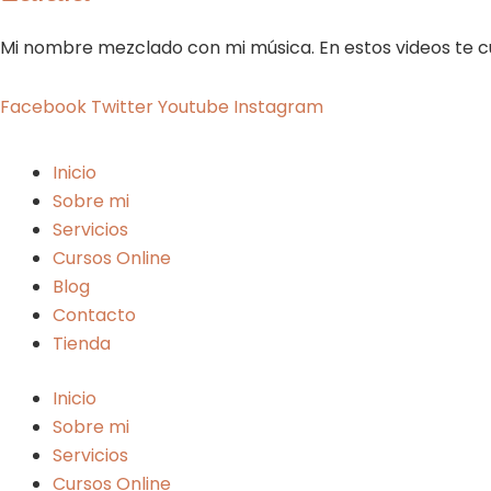
Mi nombre mezclado con mi música. En estos videos te cue
Facebook
Twitter
Youtube
Instagram
Inicio
Sobre mi
Servicios
Cursos Online
Blog
Contacto
Tienda
Inicio
Sobre mi
Servicios
Cursos Online