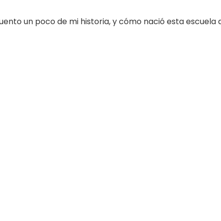
nto un poco de mi historia, y cómo nació esta escuela di