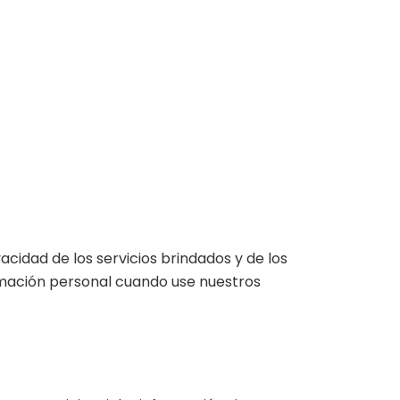
idad de los servicios brindados y de los
formación personal cuando use nuestros