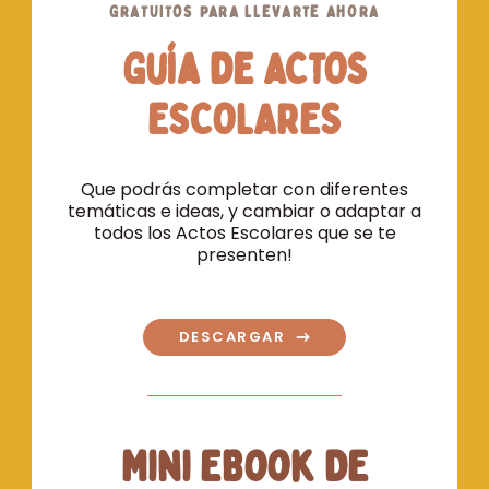
GRATUITOS PARA LLEVARTE AHORA
Guía de ACTOS
ESCOLARES
Que podrás completar con diferentes
temáticas e ideas, y cambiar o adaptar a
todos los Actos Escolares que se te
presenten!
DESCARGAR
Mini EBook DE