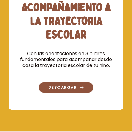
ACOMPAÑAMIENTO A
LA TRAYECTORIA
ESCOLAR
Con las orientaciones en 3 pilares
fundamentales para acompañar desde
casa la trayectoria escolar de tu niño.
DESCARGAR