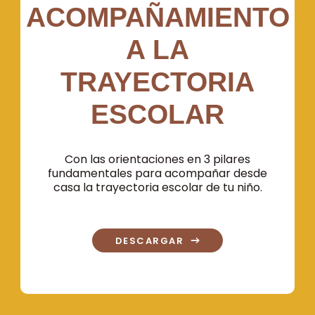
ACOMPAÑAMIENTO
A LA
TRAYECTORIA
ESCOLAR
Con las orientaciones en 3 pilares
fundamentales para acompañar desde
casa la trayectoria escolar de tu niño.
DESCARGAR