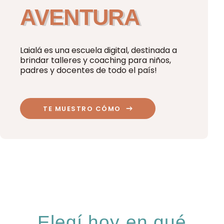
AVENTURA
Laialá es una escuela digital, destinada a
brindar talleres y coaching para niños,
padres y docentes de todo el país!
TE MUESTRO CÓMO
Elegí hoy en qué