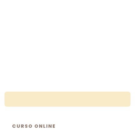
CURSO ONLINE