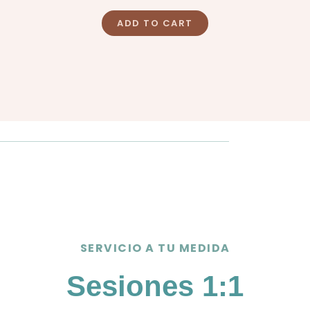
ADD TO CART
SERVICIO A TU MEDIDA
Sesiones 1:1