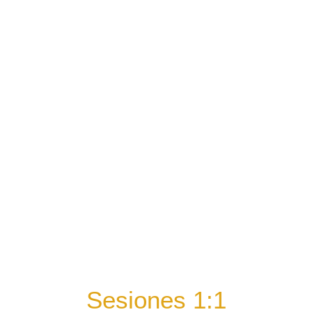
Sesiones 1:1