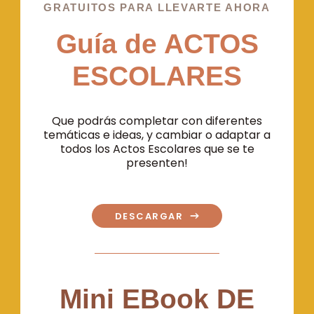
GRATUITOS PARA LLEVARTE AHORA
Guía de ACTOS
ESCOLARES
Que podrás completar con diferentes
temáticas e ideas, y cambiar o adaptar a
todos los Actos Escolares que se te
presenten!
DESCARGAR
Mini EBook DE