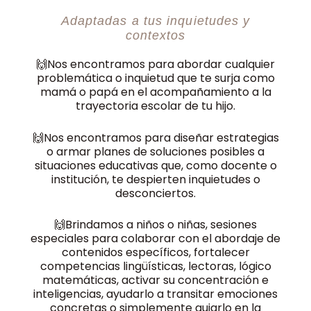
Adaptadas a tus inquietudes y
contextos
🙌Nos encontramos para abordar cualquier
problemática o inquietud que te surja como
mamá o papá en el acompañamiento a la
trayectoria escolar de tu hijo.
🙌Nos encontramos para diseñar estrategias
o armar planes de soluciones posibles a
situaciones educativas que, como docente o
institución, te despierten inquietudes o
desconciertos.
🙌Brindamos a niños o niñas, sesiones
especiales para colaborar con el abordaje de
contenidos específicos, fortalecer
competencias lingüísticas, lectoras, lógico
matemáticas, activar su concentración e
inteligencias, ayudarlo a transitar emociones
concretas o simplemente guiarlo en la