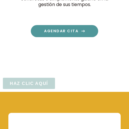
gestión de sus tiempos.
AGENDAR CITA
HAZ CLIC AQUÍ