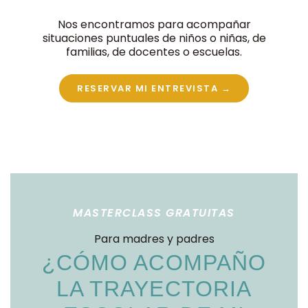
Nos encontramos para acompañar
situaciones puntuales de niños o niñas, de
familias, de docentes o escuelas.
RESERVAR MI ENTREVISTA →
MASTERCLASS GRATUITAS
Para madres y padres
¿CÓMO ACOMPAÑO
LA TRAYECTORIA