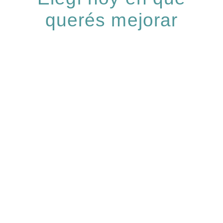
querés mejorar