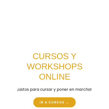
CURSOS Y
WORKSHOPS
ONLINE
¡Listos para cursar y poner en marcha!
IR A CURSOS →