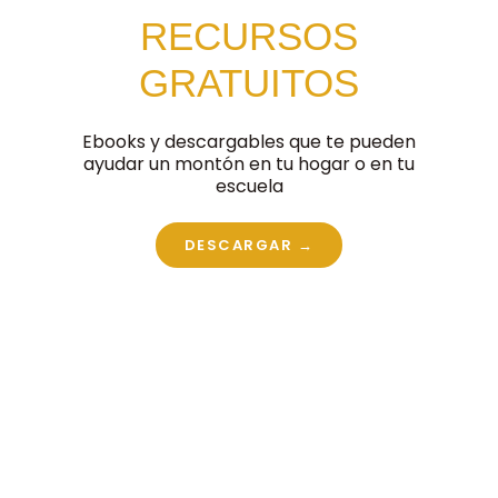
RECURSOS
GRATUITOS
Ebooks y descargables que te pueden
ayudar un montón en tu hogar o en tu
escuela
DESCARGAR →