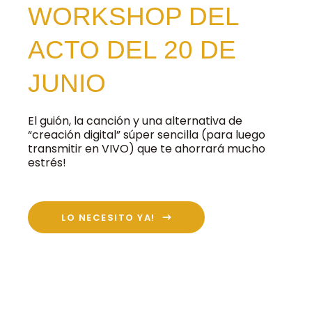
WORKSHOP DEL
ACTO DEL 20 DE
JUNIO
El guión, la canción y una alternativa de
“creación digital” súper sencilla (para luego
transmitir en VIVO) que te ahorrará mucho
estrés!
LO NECESITO YA!