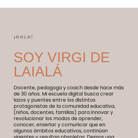
¡HOLA!
SOY VIRGI DE
LAIALÁ
Docente, pedagoga y coach desde hace más
de 30 años. Mi escuela digital busca crear
lazos y puentes entre los distintos
protagonistas de la comunidad educativa,
(niños, docentes, familias) para innovar y
revolucionar los modos de aprender,
conocer, enseñar y comunicar que en
algunos ámbitos educativos, continúan
vigentes y resultan obsoletos. Demos una