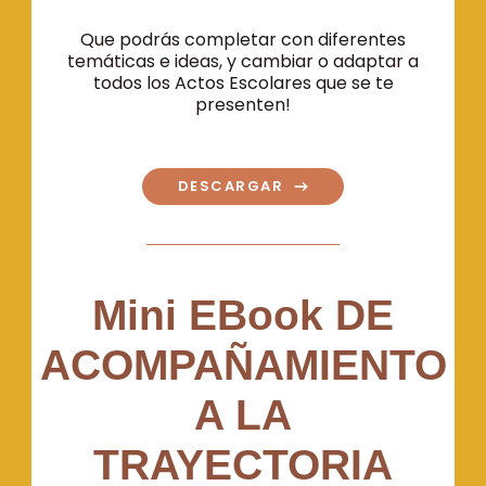
Que podrás completar con diferentes
temáticas e ideas, y cambiar o adaptar a
todos los Actos Escolares que se te
presenten!
DESCARGAR
Mini EBook DE
ACOMPAÑAMIENTO
A LA
TRAYECTORIA