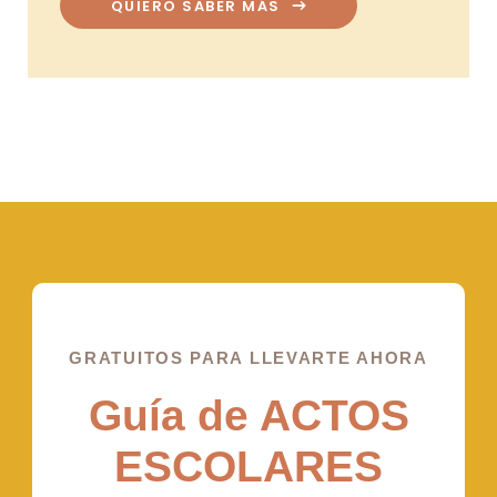
QUIERO SABER MÁS
GRATUITOS PARA LLEVARTE AHORA
Guía de ACTOS
ESCOLARES