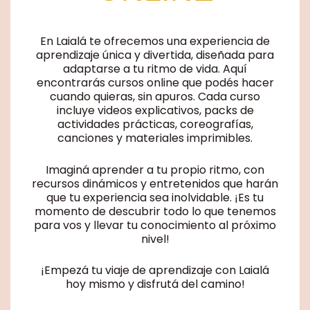
En Laialá te ofrecemos una experiencia de
aprendizaje única y divertida, diseñada para
adaptarse a tu ritmo de vida. Aquí
encontrarás cursos online que podés hacer
cuando quieras, sin apuros. Cada curso
incluye videos explicativos, packs de
actividades prácticas, coreografías,
canciones y materiales imprimibles.
Imaginá aprender a tu propio ritmo, con
recursos dinámicos y entretenidos que harán
que tu experiencia sea inolvidable. ¡Es tu
momento de descubrir todo lo que tenemos
para vos y llevar tu conocimiento al próximo
nivel!
¡Empezá tu viaje de aprendizaje con Laialá
hoy mismo y disfrutá del camino!