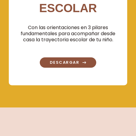
ESCOLAR
Con las orientaciones en 3 pilares
fundamentales para acompañar desde
casa la trayectoria escolar de tu niño.
DESCARGAR