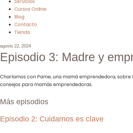
Servicios
Cursos Online
Blog
Contacto
Tienda
agosto 22, 2024
Episodio 3: Madre y emp
Charlamos con Pame, una mamá emprendedora, sobre los d
consejos para mamás emprendedoras.
Más episodios
Episodio 2: Cuidarnos es clave