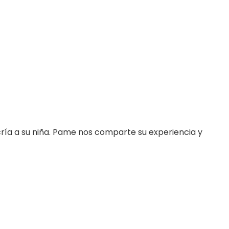
ría a su niña. Pame nos comparte su experiencia y