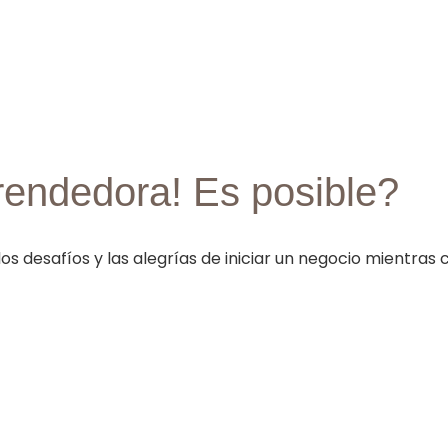
rendedora! Es posible?
esafíos y las alegrías de iniciar un negocio mientras c