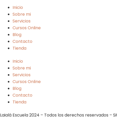
Inicio
Sobre mi
Servicios
Cursos Online
Blog
Contacto
Tienda
Inicio
Sobre mi
Servicios
Cursos Online
Blog
Contacto
Tienda
Laialá Escuela 2024 – Todos los derechos reservados – S