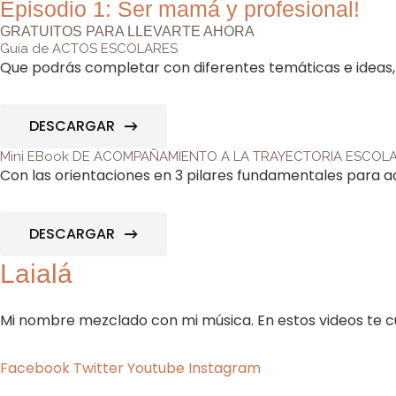
Episodio 1: Ser mamá y profesional!
GRATUITOS PARA LLEVARTE AHORA
Guía de ACTOS ESCOLARES
Que podrás completar con diferentes temáticas e ideas, 
DESCARGAR
Mini EBook DE ACOMPAÑAMIENTO A LA TRAYECTORIA ESCOL
Con las orientaciones en 3 pilares fundamentales para a
DESCARGAR
Laialá
Mi nombre mezclado con mi música. En estos videos te cue
Facebook
Twitter
Youtube
Instagram