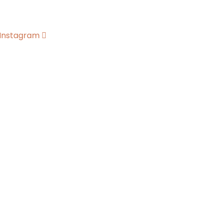
Instagram