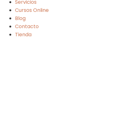
Servicios
Cursos Online
Blog
Contacto
Tienda