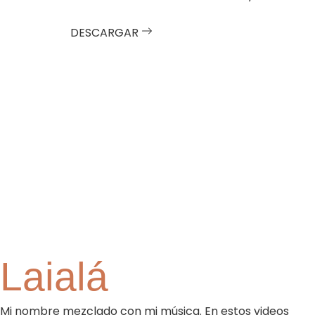
DESCARGAR
Laialá
Mi nombre mezclado con mi música. En estos videos