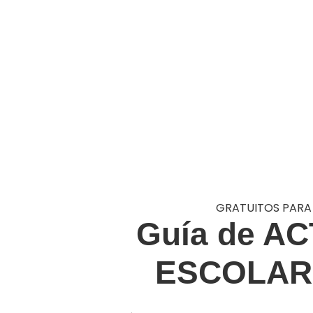
GRATUITOS PARA
Guía de A
ESCOLAR