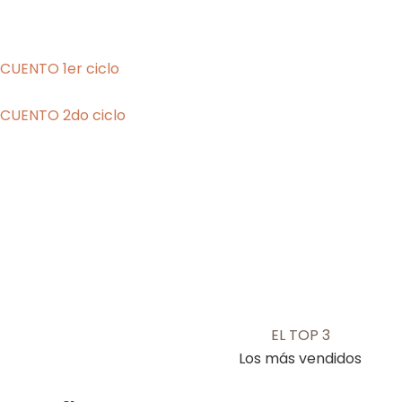
CUENTO 1er ciclo
CUENTO 2do ciclo
EL TOP 3
Los más vendidos