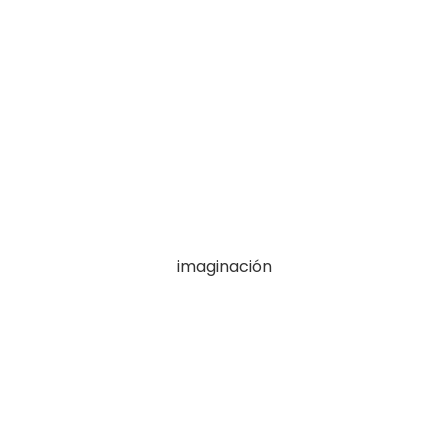
imaginación