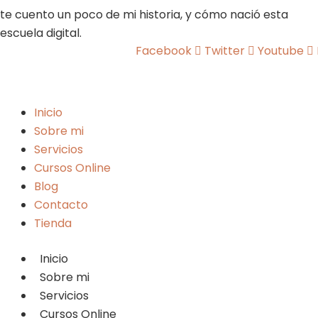
te cuento un poco de mi historia, y cómo nació esta
escuela digital.
Facebook
Twitter
Youtube
Inicio
Sobre mi
Servicios
Cursos Online
Blog
Contacto
Tienda
Inicio
Sobre mi
Servicios
Cursos Online