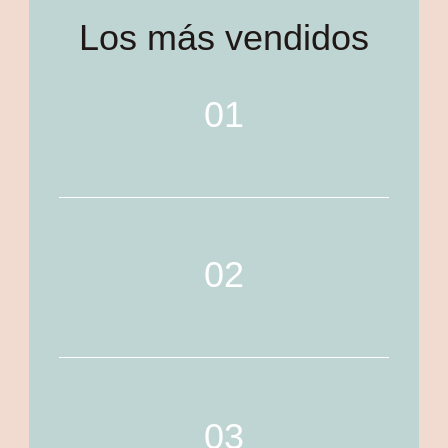
Los más vendidos
01
02
03