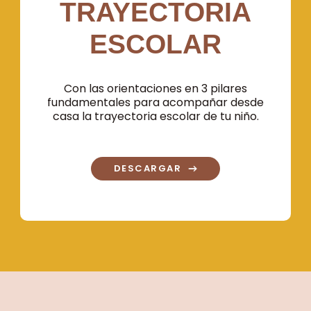
TRAYECTORIA
ESCOLAR
Con las orientaciones en 3 pilares
fundamentales para acompañar desde
casa la trayectoria escolar de tu niño.
DESCARGAR