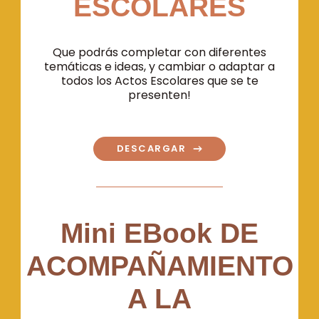
ESCOLARES
Que podrás completar con diferentes
temáticas e ideas, y cambiar o adaptar a
todos los Actos Escolares que se te
presenten!
DESCARGAR
Mini EBook DE
ACOMPAÑAMIENTO
A LA