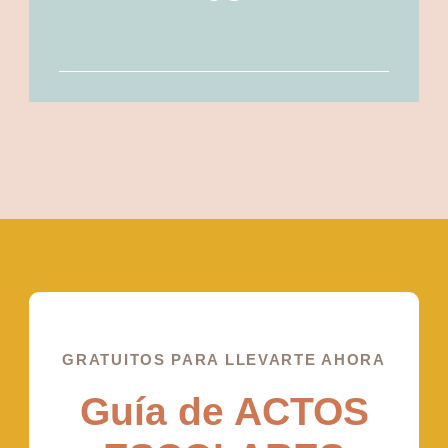
GRATUITOS PARA LLEVARTE AHORA
Guía de ACTOS