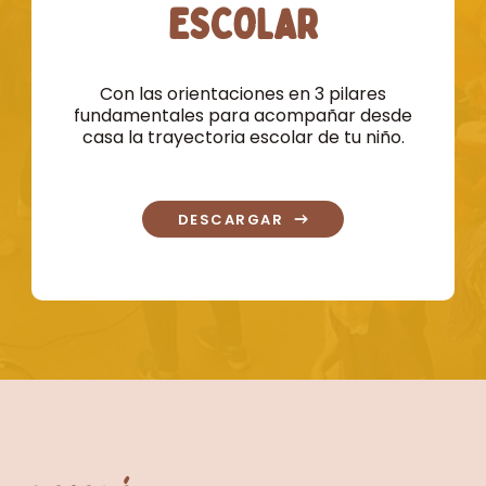
ESCOLAR
Con las orientaciones en 3 pilares
fundamentales para acompañar desde
casa la trayectoria escolar de tu niño.
DESCARGAR