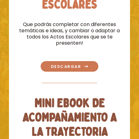
ESCOLARES
Que podrás completar con diferentes
temáticas e ideas, y cambiar o adaptar a
todos los Actos Escolares que se te
presenten!
DESCARGAR
Mini EBook DE
ACOMPAÑAMIENTO A
LA TRAYECTORIA