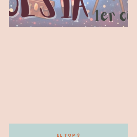
EL TOP 3