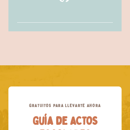
GRATUITOS PARA LLEVARTE AHORA
Guía de ACTOS