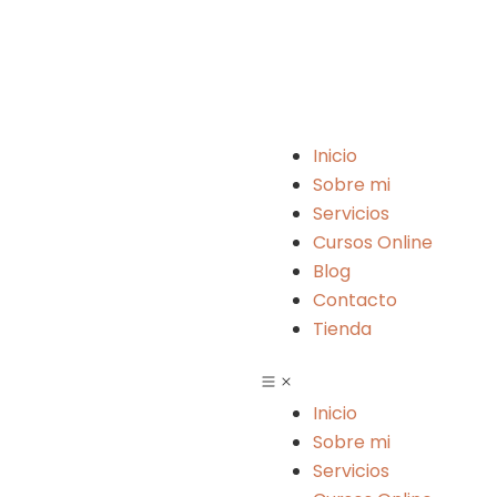
Menu
Inicio
Sobre mi
Servicios
Cursos Online
Blog
Contacto
Tienda
Inicio
Sobre mi
Servicios