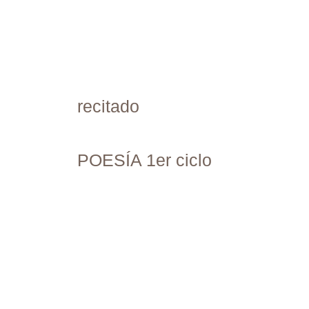
recitado
POESÍA 1er ciclo