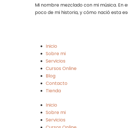
Mi nombre mezclado con mi música. En es
poco de mi historia, y cómo nació esta esc
Inicio
Sobre mi
Servicios
Cursos Online
Blog
Contacto
Tienda
Inicio
Sobre mi
Servicios
Cursos Online