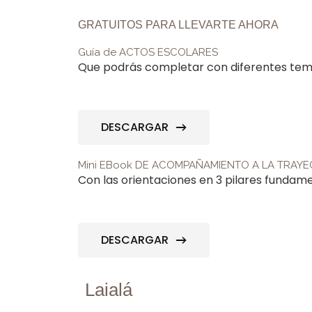
GRATUITOS PARA LLEVARTE AHORA
Guía de ACTOS ESCOLARES
Que podrás completar con diferentes temát
DESCARGAR
Mini EBook DE ACOMPAÑAMIENTO A LA TRAY
Con las orientaciones en 3 pilares fundam
DESCARGAR
Laialá