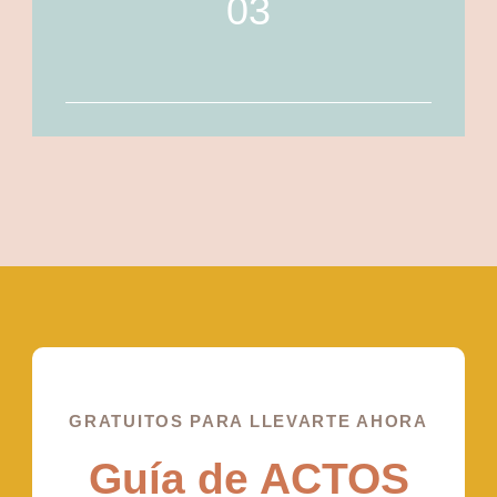
03
GRATUITOS PARA LLEVARTE AHORA
Guía de ACTOS