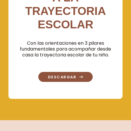
TRAYECTORIA
ESCOLAR
Con las orientaciones en 3 pilares
fundamentales para acompañar desde
casa la trayectoria escolar de tu niño.
DESCARGAR