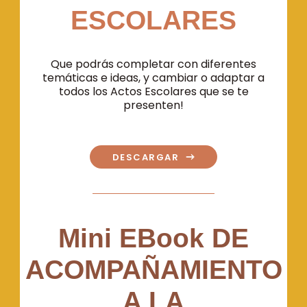
ESCOLARES
Que podrás completar con diferentes
temáticas e ideas, y cambiar o adaptar a
todos los Actos Escolares que se te
presenten!
DESCARGAR
Mini EBook DE
ACOMPAÑAMIENTO
A LA