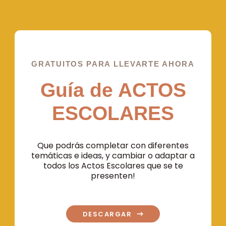
GRATUITOS PARA LLEVARTE AHORA
Guía de ACTOS
ESCOLARES
Que podrás completar con diferentes
temáticas e ideas, y cambiar o adaptar a
todos los Actos Escolares que se te
presenten!
DESCARGAR