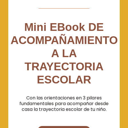
Mini EBook DE
ACOMPAÑAMIENTO
A LA
TRAYECTORIA
ESCOLAR
Con las orientaciones en 3 pilares
fundamentales para acompañar desde
casa la trayectoria escolar de tu niño.