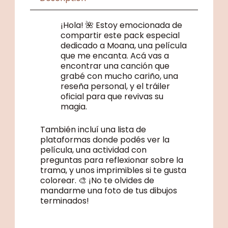
¡Hola! 🌺 Estoy emocionada de
compartir este pack especial
dedicado a Moana, una película
que me encanta. Acá vas a
encontrar una canción que
grabé con mucho cariño, una
reseña personal, y el tráiler
oficial para que revivas su
magia.
También incluí una lista de
plataformas donde podés ver la
película, una actividad con
preguntas para reflexionar sobre la
trama, y unos imprimibles si te gusta
colorear. 🎨 ¡No te olvides de
mandarme una foto de tus dibujos
terminados!