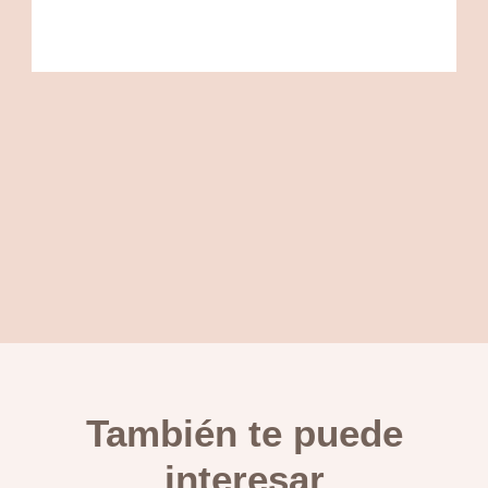
También te puede
interesar