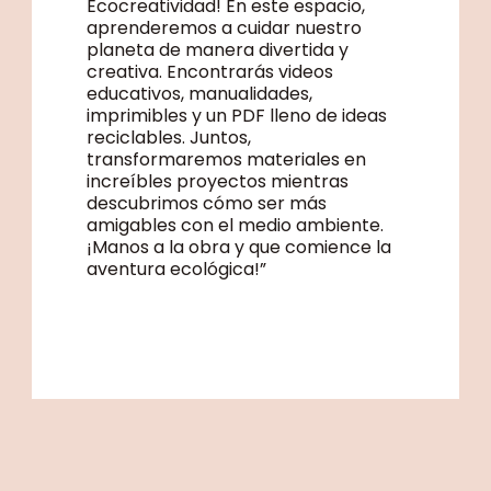
Ecocreatividad! En este espacio,
aprenderemos a cuidar nuestro
planeta de manera divertida y
creativa. Encontrarás videos
educativos, manualidades,
imprimibles y un PDF lleno de ideas
reciclables. Juntos,
transformaremos materiales en
increíbles proyectos mientras
descubrimos cómo ser más
amigables con el medio ambiente.
¡Manos a la obra y que comience la
aventura ecológica!”