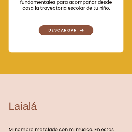
fundamentales para acompañar desde
casa la trayectoria escolar de tu niño.
DESCARGAR
Laialá
Mi nombre mezclado con mi música. En estos