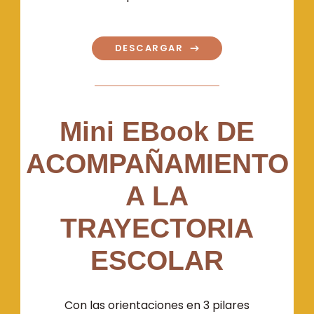
DESCARGAR
Mini EBook DE
ACOMPAÑAMIENTO
A LA
TRAYECTORIA
ESCOLAR
Con las orientaciones en 3 pilares