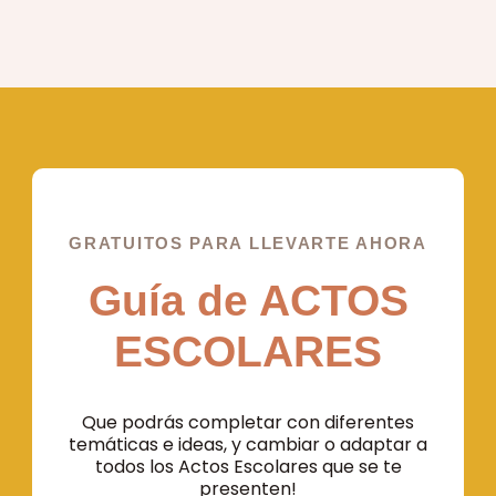
GRATUITOS PARA LLEVARTE AHORA
Guía de ACTOS
ESCOLARES
Que podrás completar con diferentes
temáticas e ideas, y cambiar o adaptar a
todos los Actos Escolares que se te
presenten!