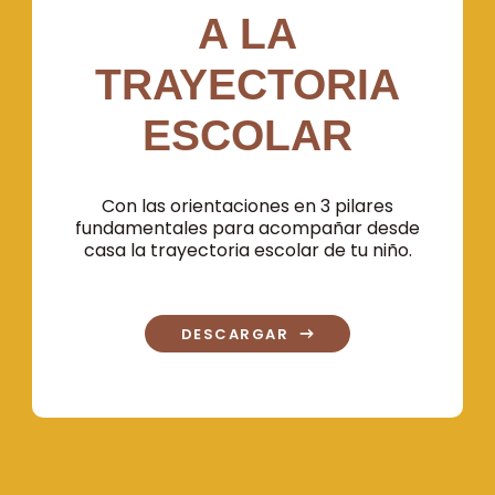
A LA
TRAYECTORIA
ESCOLAR
Con las orientaciones en 3 pilares
fundamentales para acompañar desde
casa la trayectoria escolar de tu niño.
DESCARGAR