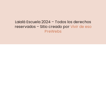
Laialá Escuela 2024 – Todos los derechos
reservados – Sitio creado por
Vivir de eso
PreWebs