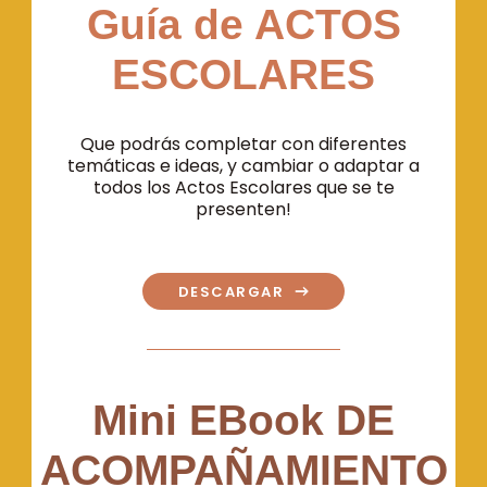
Guía de ACTOS
ESCOLARES
Que podrás completar con diferentes
temáticas e ideas, y cambiar o adaptar a
todos los Actos Escolares que se te
presenten!
DESCARGAR
Mini EBook DE
ACOMPAÑAMIENTO