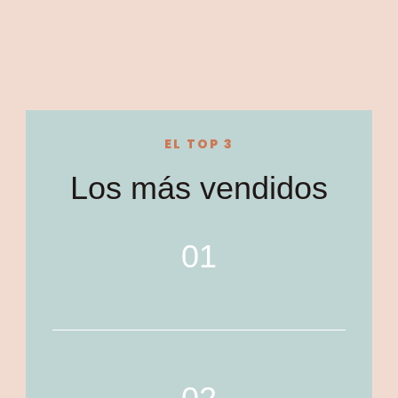
EL TOP 3
Los más vendidos
01