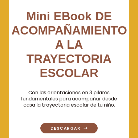
Mini EBook DE
ACOMPAÑAMIENTO
A LA
TRAYECTORIA
ESCOLAR
Con las orientaciones en 3 pilares
fundamentales para acompañar desde
casa la trayectoria escolar de tu niño.
DESCARGAR