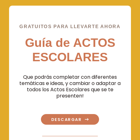
GRATUITOS PARA LLEVARTE AHORA
Guía de ACTOS
ESCOLARES
Que podrás completar con diferentes
temáticas e ideas, y cambiar o adaptar a
todos los Actos Escolares que se te
presenten!
DESCARGAR