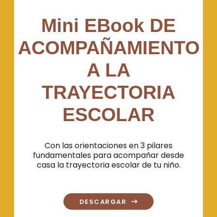
Mini EBook DE
ACOMPAÑAMIENTO
A LA
TRAYECTORIA
ESCOLAR
Con las orientaciones en 3 pilares
fundamentales para acompañar desde
casa la trayectoria escolar de tu niño.
DESCARGAR