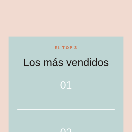
EL TOP 3
Los más vendidos
01