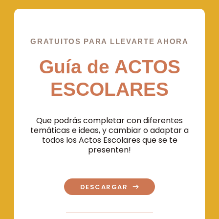
GRATUITOS PARA LLEVARTE AHORA
Guía de ACTOS
ESCOLARES
Que podrás completar con diferentes
temáticas e ideas, y cambiar o adaptar a
todos los Actos Escolares que se te
presenten!
DESCARGAR