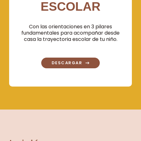
ESCOLAR
Con las orientaciones en 3 pilares
fundamentales para acompañar desde
casa la trayectoria escolar de tu niño.
DESCARGAR