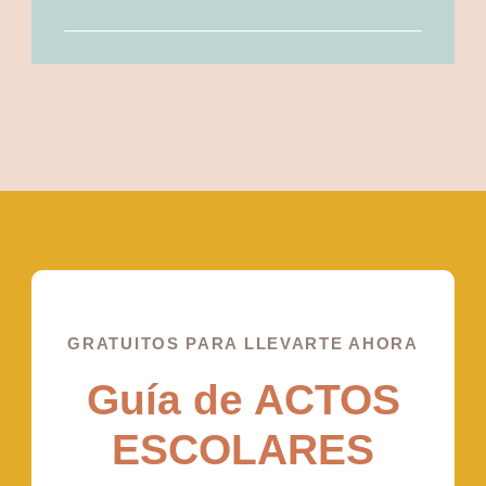
GRATUITOS PARA LLEVARTE AHORA
Guía de ACTOS
ESCOLARES