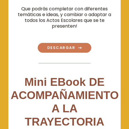
Que podrás completar con diferentes
temáticas e ideas, y cambiar o adaptar a
todos los Actos Escolares que se te
presenten!
DESCARGAR
Mini EBook DE
ACOMPAÑAMIENTO
A LA
TRAYECTORIA