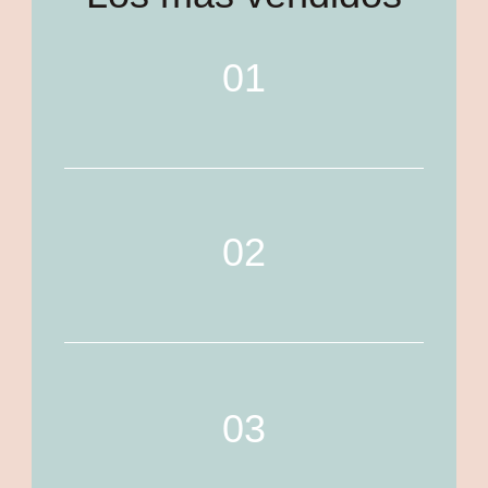
01
02
03