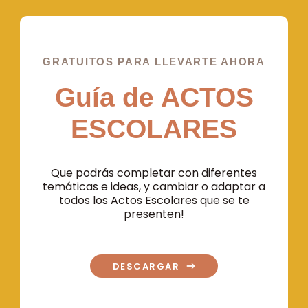
GRATUITOS PARA LLEVARTE AHORA
Guía de ACTOS
ESCOLARES
Que podrás completar con diferentes
temáticas e ideas, y cambiar o adaptar a
todos los Actos Escolares que se te
presenten!
DESCARGAR