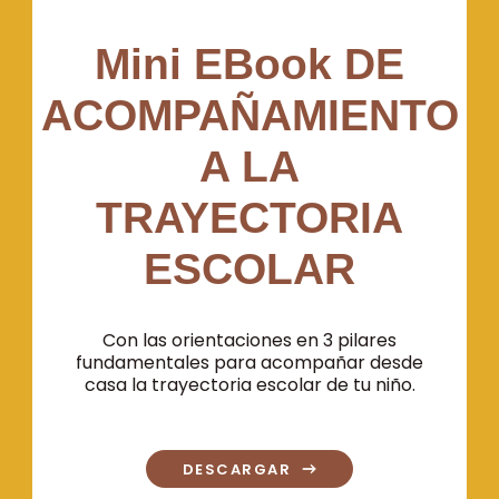
Mini EBook DE
ACOMPAÑAMIENTO
A LA
TRAYECTORIA
ESCOLAR
Con las orientaciones en 3 pilares
fundamentales para acompañar desde
casa la trayectoria escolar de tu niño.
DESCARGAR