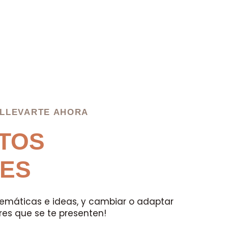
 LLEVARTE AHORA
CTOS
ES
emáticas e ideas, y cambiar o adaptar
res que se te presenten!