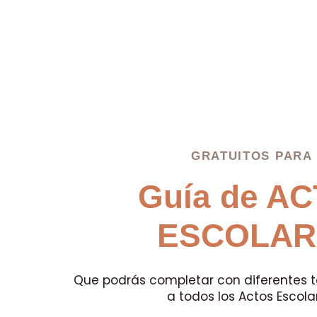
GRATUITOS PARA
Guía de A
ESCOLAR
Que podrás completar con diferentes t
a todos los Actos Escola