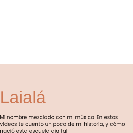
Laialá
Mi nombre mezclado con mi música. En estos
videos te cuento un poco de mi historia, y cómo
nació esta escuela digital.