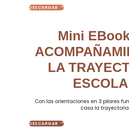
DESCARGAR
Mini EBoo
ACOMPAÑAMI
LA TRAYEC
ESCOLA
Con las orientaciones en 3 pilares
casa la trayectoria
DESCARGAR