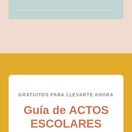
GRATUITOS PARA LLEVARTE AHORA
Guía de ACTOS
ESCOLARES