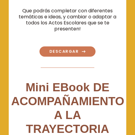
Que podrás completar con diferentes
temáticas e ideas, y cambiar o adaptar a
todos los Actos Escolares que se te
presenten!
DESCARGAR
Mini EBook DE
ACOMPAÑAMIENTO
A LA
TRAYECTORIA