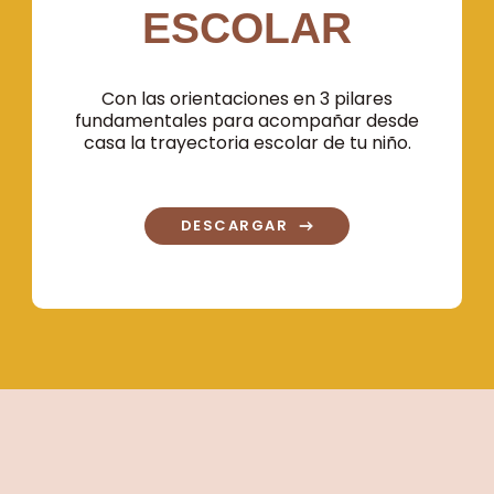
ESCOLAR
Con las orientaciones en 3 pilares
fundamentales para acompañar desde
casa la trayectoria escolar de tu niño.
DESCARGAR